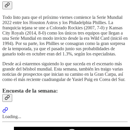
Todo listo para que el próximo viernes comience la Serie Mundial
2022 entre los Houston Astros y los Philadelphia Phillies. La
franquicia tejana se une a Colorado Rockies (2007, 7-0) y Kansas
City Royals (2014, 8-0) como los únicos tres equipos que llegan a
una Serie Mundial en modo invicto desde la era Wild Card (inició en
1994). Por su parte, los Phillies se consagran como la gran sorpresa
de la temporada, ya que el pasado junio sus probabilidades de
ganarlo todo en octubre eran del 1.3%, según los especialistas.
Desde acá estaremos siguiendo lo que suceda en el escenario más
grande del béisbol mundial. Esta semana, también les traigo varias
noticias de prospectos que inician su camino en la Gran Carpa, así
como el más reciente cuadrangular de Yasiel Puig en Corea del Sur.
Encuesta de la semana:
Loading...