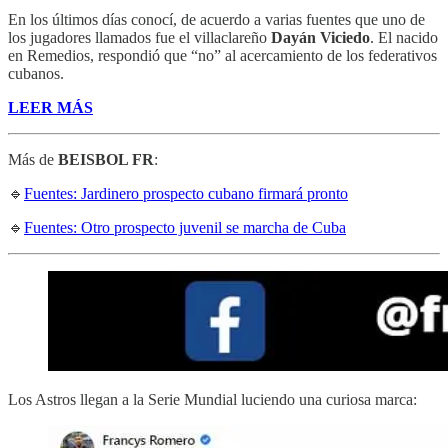
En los últimos días conocí, de acuerdo a varias fuentes que uno de
los jugadores llamados fue el villaclareño
Dayán Viciedo
. El nacido
en Remedios, respondió que “no” al acercamiento de los federativos
cubanos.
LEER MÁS
Más de
BEISBOL FR
:
🔹
Fuentes: Jardinero prospecto cubano firmará pronto
🔹
Fuentes: Otro prospecto juvenil se marcha de Cuba
Los Astros llegan a la Serie Mundial luciendo una curiosa marca: