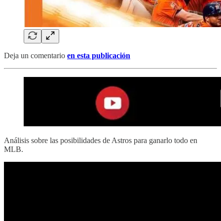
Deja un comentario
en esta publicación
Análisis sobre las posibilidades de Astros para ganarlo todo en
MLB.