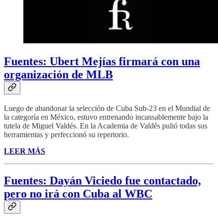
Fuentes: Ubert Mejías firmará con una
organización de MLB
Luego de abandonar la selección de Cuba Sub-23 en el Mundial de
la categoría en México, estuvo entrenando incansablemente bajo la
tutela de Miguel Valdés. En la Academia de Valdés pulió todas sus
herramientas y perfeccionó su repertorio.
LEER MÁS
Fuentes: Dayán Viciedo fue contactado,
pero no irá con Cuba al WBC