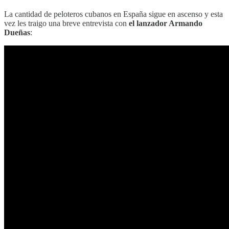
La cantidad de peloteros cubanos en España sigue en ascenso y esta
vez les traigo una breve entrevista con
el lanzador Armando
Dueñas
: