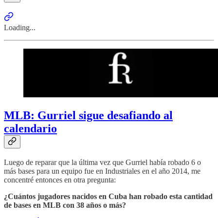
Loading...
MLB: Gurriel sigue desafiando al
calendario
Luego de reparar que la última vez que Gurriel había robado 6 o
más bases para un equipo fue en Industriales en el año 2014, me
concentré entonces en otra pregunta:
¿Cuántos jugadores nacidos en Cuba han robado esta cantidad
de bases en MLB con 38 años o más?