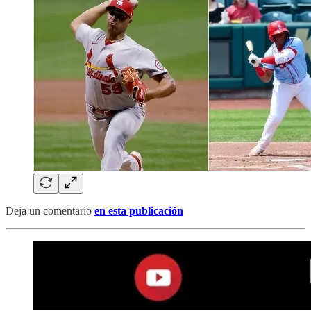
Deja un comentario
en esta publicación