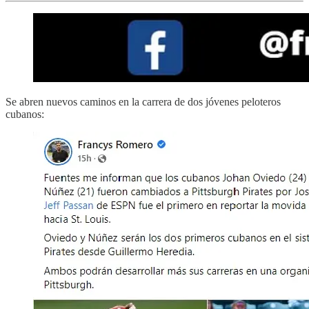
Se abren nuevos caminos en la carrera de dos jóvenes peloteros
cubanos: