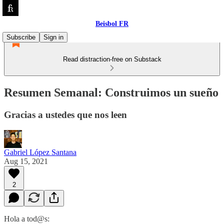
Beisbol FR
Subscribe
Sign in
Read distraction-free on Substack
Resumen Semanal: Construimos un sueño
Gracias a ustedes que nos leen
Gabriel López Santana
Aug 15, 2021
2
Hola a tod@s: