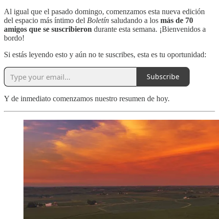
Al igual que el pasado domingo, comenzamos esta nueva edición
del espacio más íntimo del
Boletín
saludando a los
más de 70
amigos que se suscribieron
durante esta semana. ¡Bienvenidos a
bordo!
Si estás leyendo esto y aún no te suscribes, esta es tu oportunidad:
Subscribe
Y de inmediato comenzamos nuestro resumen de hoy.