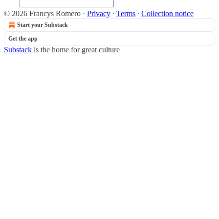
© 2026 Francys Romero
·
Privacy
∙
Terms
∙
Collection notice
Start your Substack
Get the app
Substack
is the home for great culture