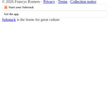
© 2026 Francys Romero
·
Privacy
∙
Terms
∙
Collection notice
Start your Substack
Get the app
Substack
is the home for great culture