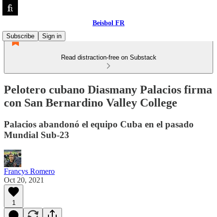
Beisbol FR
Subscribe
Sign in
Read distraction-free on Substack
Pelotero cubano Diasmany Palacios firma
con San Bernardino Valley College
Palacios abandonó el equipo Cuba en el pasado
Mundial Sub-23
Francys Romero
Oct 20, 2021
1