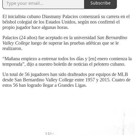
Subscribe
El inicialista cubano Diasmany Palacios comenzará su carrera en el
béisbol colegial de los Estados Unidos, según nos confirmó el
propio jugador hace algunas horas.
Palacios (24 años) fue aceptado en la universidad
San Bernardino
Valley College
luego de superar las pruebas atléticas que se le
realizaron.
“Mañana empiezo a entrenar todos los días y [en] enero comienza la
temporada”, dijo a nuestro boletín de noticias el pelotero cubano.
Un total de 56 jugadores han sido drafteados por equipos de MLB
desde San Bernardino Valley College entre 1957 y 2015. Cuatro de
estos 56 han logrado llegar a Grandes Ligas.