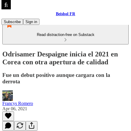
Beisbol FR
Subscribe
Sign in
Read distraction-free on Substack
Odrisamer Despaigne inicia el 2021 en
Corea con otra apertura de calidad
Fue un debut positivo aunque cargara con la
derrota
Francys Romero
Apr 06, 2021