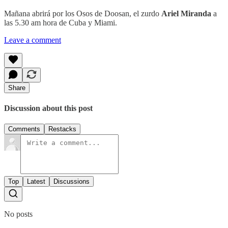
Mañana abrirá por los Osos de Doosan, el zurdo
Ariel Miranda
a
las 5.30 am hora de Cuba y Miami.
Leave a comment
Share
Discussion about this post
Comments
Restacks
Top
Latest
Discussions
No posts