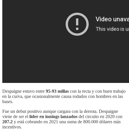
Despaigne estuvo entre
95-93 millas
con la recta y con buen trabajo
en la curva, que ocasionalmente causa rodados con hombres en las
bases.
Fue un debut positivo aunque cargara con la derrota. Despaigne
viene de ser el
líder en innings lanzados
del circuito en 2020 con
207.2
y está cobrando en 2021 una suma de 800.000 dólares más
incentivos.