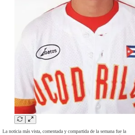
La noticia más vista, comentada y compartida de la semana fue la