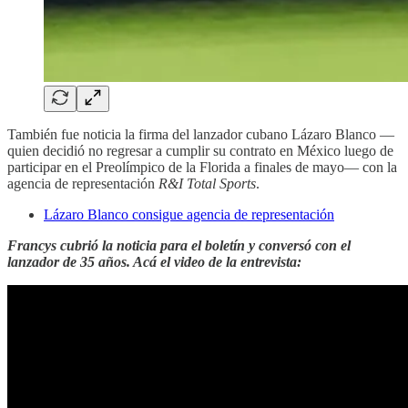
También fue noticia la firma del lanzador cubano Lázaro Blanco —
quien decidió no regresar a cumplir su contrato en México luego de
participar en el Preolímpico de la Florida a finales de mayo— con la
agencia de representación
R&I Total Sports
.
Lázaro Blanco consigue agencia de representación
Francys cubrió la noticia para el boletín y conversó con el
lanzador de 35 años. Acá el video de la entrevista: