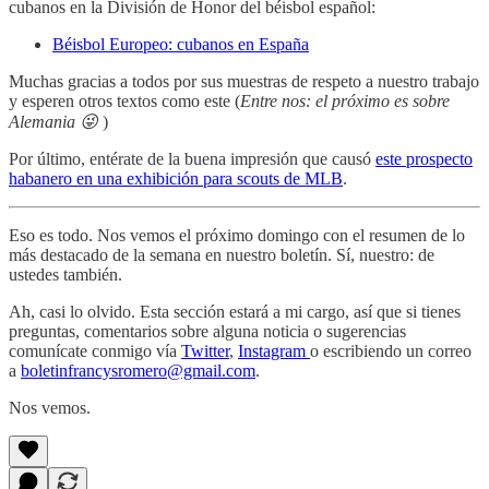
cubanos en la División de Honor del béisbol español:
Béisbol Europeo: cubanos en España
Muchas gracias a todos por sus muestras de respeto a nuestro trabajo
y esperen otros textos como este (
Entre nos: el próximo es sobre
Alemania 😜
)
Por último, entérate de la buena impresión que causó
este prospecto
habanero en una exhibición para scouts de MLB
.
Eso es todo. Nos vemos el próximo domingo con el resumen de lo
más destacado de la semana en nuestro boletín. Sí, nuestro: de
ustedes también.
Ah, casi lo olvido. Esta sección estará a mi cargo, así que si tienes
preguntas, comentarios sobre alguna noticia o sugerencias
comunícate conmigo vía
Twitter
,
Instagram
o escribiendo un correo
a
boletinfrancysromero@gmail.com
.
Nos vemos.