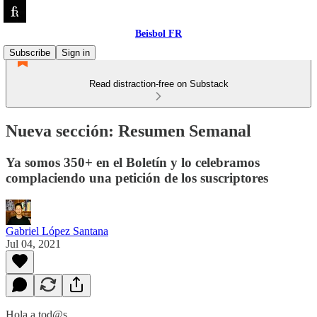
Beisbol FR
Subscribe
Sign in
Read distraction-free on Substack
Nueva sección: Resumen Semanal
Ya somos 350+ en el Boletín y lo celebramos
complaciendo una petición de los suscriptores
Gabriel López Santana
Jul 04, 2021
Hola a tod@s.