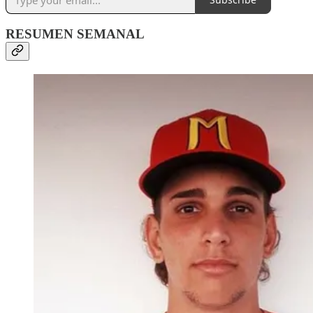
RESUMEN SEMANAL