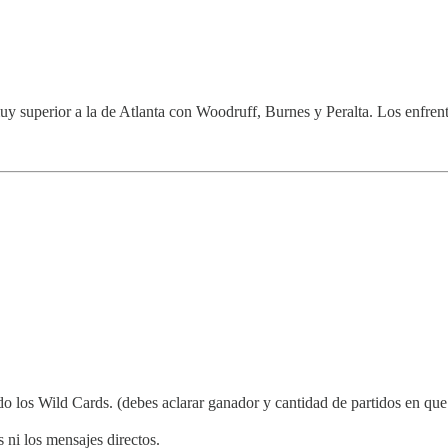
uy superior a la de Atlanta con Woodruff, Burnes y Peralta. Los enfren
o los Wild Cards. (debes aclarar ganador y cantidad de partidos en que
 ni los mensajes directos.