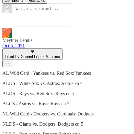
Comments
Restacks
Meyther Lemus
Oct 5, 2021
Liked by Gabriel López Santana
AL Wild Card - Yankees vs. Red Sox: Yankees
ALDS - White Sox vs. Astros: Astros en 4
ALDS - Rays vs. Red Sox: Rays en 5
ALCS - Astros vs. Rays: Rays en 7
NL Wild Card - Dodgers vs. Cardinals: Dodgers
NLDS - Giants vs. Dodgers: Dodgers en 5