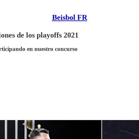
Beisbol FR
ones de los playoffs 2021
ticipando en nuestro concurso