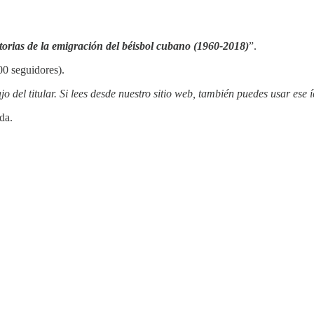
torias de la emigración del béisbol cubano (1960-2018)
”.
00 seguidores).
jo del titular. Si lees desde nuestro sitio web, también puedes usar ese 
da.