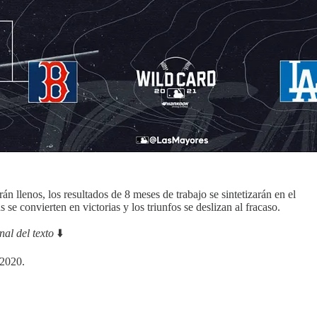
 llenos, los resultados de 8 meses de trabajo se sintetizarán en el
e convierten en victorias y los triunfos se deslizan al fracaso.
nal del texto
⬇️
 2020.