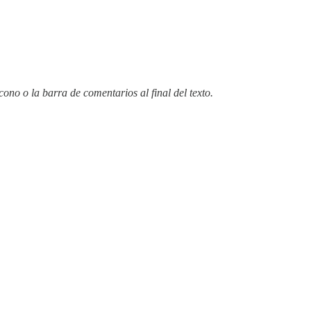
ícono o la barra de comentarios al final del texto.