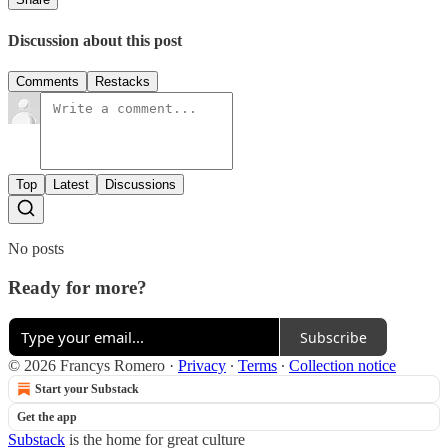
Discussion about this post
Comments
Restacks
Top
Latest
Discussions
No posts
Ready for more?
Subscribe
© 2026 Francys Romero
·
Privacy
∙
Terms
∙
Collection notice
Start your Substack
Get the app
Substack
is the home for great culture