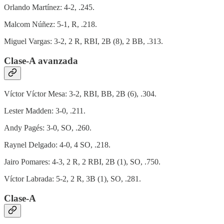
Orlando Martínez: 4-2, .245.
Malcom Núñez: 5-1, R, .218.
Miguel Vargas: 3-2, 2 R, RBI, 2B (8), 2 BB, .313.
Clase-A avanzada
Víctor Víctor Mesa: 3-2, RBI, BB, 2B (6), .304.
Lester Madden: 3-0, .211.
Andy Pagés: 3-0, SO, .260.
Raynel Delgado: 4-0, 4 SO, .218.
Jairo Pomares: 4-3, 2 R, 2 RBI, 2B (1), SO, .750.
Víctor Labrada: 5-2, 2 R, 3B (1), SO, .281.
Clase-A