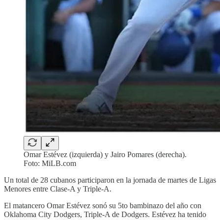
Omar Estévez (izquierda) y Jairo Pomares (derecha).
Foto: MiLB.com
Un total de 28 cubanos participaron en la jornada de martes de Ligas
Menores entre Clase-A y Triple-A.
El matancero Omar Estévez sonó su 5to bambinazo del año con
Oklahoma City Dodgers, Triple-A de Dodgers. Estévez ha tenido