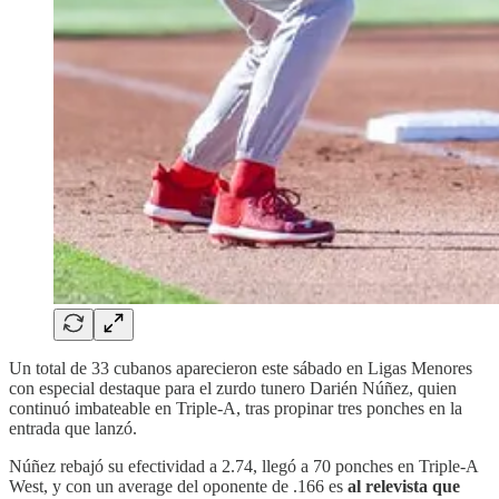
Un total de 33 cubanos aparecieron este sábado en Ligas Menores
con especial destaque para el zurdo tunero Darién Núñez, quien
continuó imbateable en Triple-A, tras propinar tres ponches en la
entrada que lanzó.
Núñez rebajó su efectividad a 2.74, llegó a 70 ponches en Triple-A
West, y con un average del oponente de .166 es
al relevista que