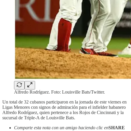
Alfredo Rodríguez. Foto: Louisville Bats/Twitter.
Un total de 32 cubanos participaron en la jornada de este viernes en
Ligas Menores con signos de admiración para el infielder habanero
Alfredo Rodríguez, quien pertenece a los Rojos de Cincinnati y la
sucursal de Triple-A de Louisville Bats.
Comparte esta nota con un amigo haciendo clic en
SHARE