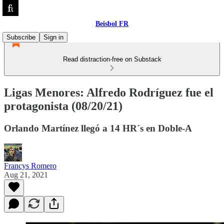
Beisbol FR
Subscribe
Sign in
Read distraction-free on Substack
Ligas Menores: Alfredo Rodríguez fue el
protagonista (08/20/21)
Orlando Martínez llegó a 14 HR´s en Doble-A
Francys Romero
Aug 21, 2021