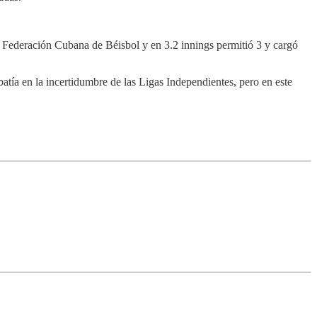
 Federación Cubana de Béisbol y en 3.2 innings permitió 3 y cargó
ía en la incertidumbre de las Ligas Independientes, pero en este
.