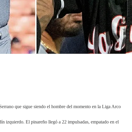
 Serrano que sigue siendo el hombre del momento en la Liga Arco
ín izquierdo. El pinareño llegó a 22 impulsadas, empatado en el