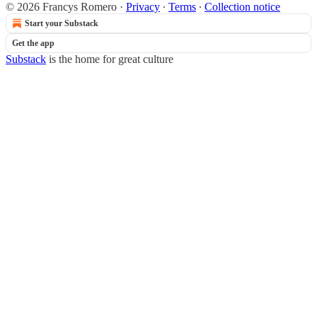
© 2026 Francys Romero
·
Privacy
∙
Terms
∙
Collection notice
Start your Substack
Get the app
Substack
is the home for great culture