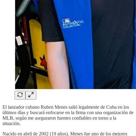
El lanzador cubano Ruben Menes salió legalmente de Cuba en los
últimos días y buscará enfocarse en la firma con una organización de
MLB, según me aseguraron fuentes confiables en torno a la
situación.
Nacido en abril de 2002 (19 años), Menes fue uno de los mejores