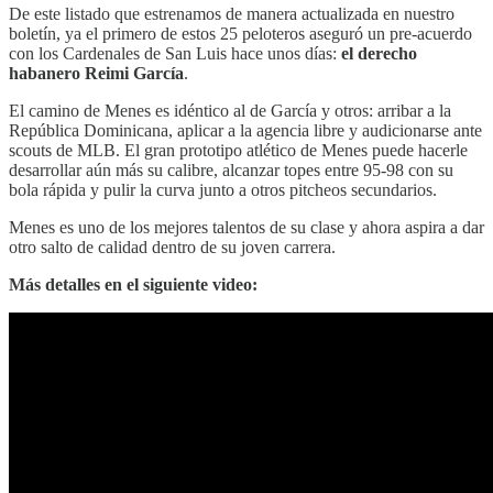
De este listado que estrenamos de manera actualizada en nuestro
boletín, ya el primero de estos 25 peloteros aseguró un pre-acuerdo
con los Cardenales de San Luis hace unos días:
el derecho
habanero Reimi García
.
El camino de Menes es idéntico al de García y otros: arribar a la
República Dominicana, aplicar a la agencia libre y audicionarse ante
scouts de MLB. El gran prototipo atlético de Menes puede hacerle
desarrollar aún más su calibre, alcanzar topes entre 95-98 con su
bola rápida y pulir la curva junto a otros pitcheos secundarios.
Menes es uno de los mejores talentos de su clase y ahora aspira a dar
otro salto de calidad dentro de su joven carrera.
Más detalles en el siguiente video: