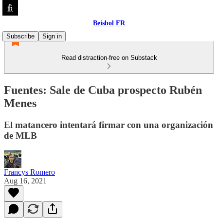
Beisbol FR
Subscribe
Sign in
Read distraction-free on Substack
Fuentes: Sale de Cuba prospecto Rubén
Menes
El matancero intentará firmar con una organización
de MLB
Francys Romero
Aug 16, 2021