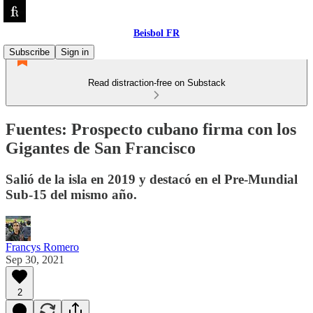
Beisbol FR
Subscribe
Sign in
Read distraction-free on Substack
Fuentes: Prospecto cubano firma con los
Gigantes de San Francisco
Salió de la isla en 2019 y destacó en el Pre-Mundial
Sub-15 del mismo año.
Francys Romero
Sep 30, 2021
2