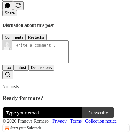
Share
Discussion about this post
Comments
Restacks
Top
Latest
Discussions
No posts
Ready for more?
Subscribe
© 2026 Francys Romero
·
Privacy
∙
Terms
∙
Collection notice
Start your Substack