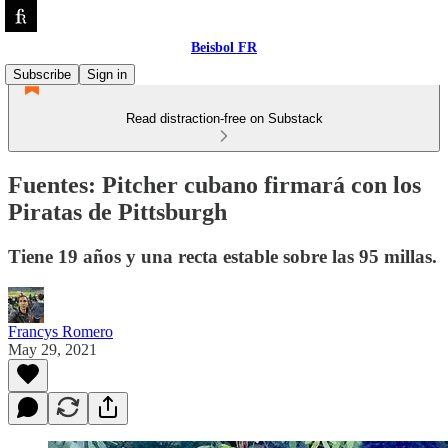
Beisbol FR
Subscribe
Sign in
Read distraction-free on Substack
Fuentes: Pitcher cubano firmará con los
Piratas de Pittsburgh
Tiene 19 años y una recta estable sobre las 95 millas.
Francys Romero
May 29, 2021