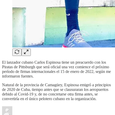
El lanzador cubano Carlos Espinosa tiene un preacuerdo con los
Piratas de Pittsburgh que será oficial una vez comience el próximo
período de firmas internacionales el 15 de enero de 2022, según me
informaron fuentes.
Natural de la provincia de Camagüey, Espinosa emigró a principios
de 2020 de Cuba, tiempo antes que se clausuraran los aeropuertos
debido al Covid-19 y, de no concretarse otra firma antes, se
convertiría en el único pelotero cubano en la organización.