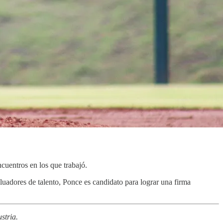
cuentros en los que trabajó.
uadores de talento, Ponce es candidato para lograr una firma
stria.