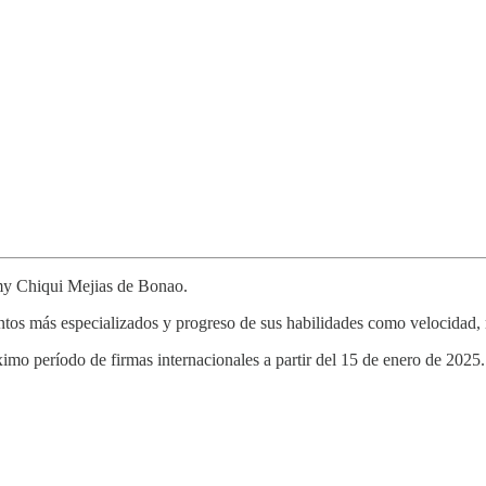
emy Chiqui Mejias de Bonao.
tos más especializados y progreso de sus habilidades como velocidad, 
mo período de firmas internacionales a partir del 15 de enero de 2025.