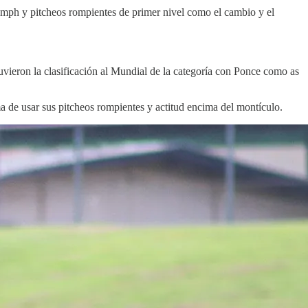
 mph y pitcheos rompientes de primer nivel como el cambio y el
uvieron la clasificación al Mundial de la categoría con Ponce como as
a de usar sus pitcheos rompientes y actitud encima del montículo.