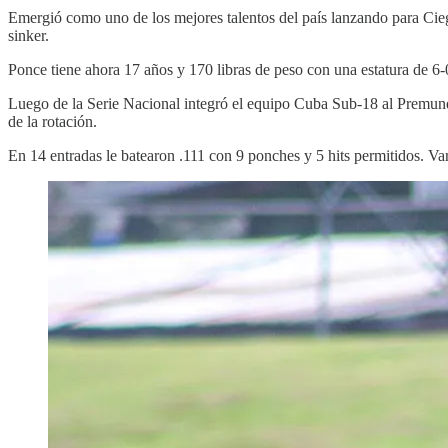
Emergió como uno de los mejores talentos del país lanzando para Cie
sinker.
Ponce tiene ahora 17 años y 170 libras de peso con una estatura de 6-
Luego de la Serie Nacional integró el equipo Cuba Sub-18 al Premundi
de la rotación.
En 14 entradas le batearon .111 con 9 ponches y 5 hits permitidos. Va