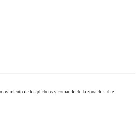
movimiento de los pitcheos y comando de la zona de strike.