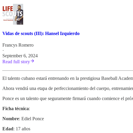
Vidas de scouts (III): Hansel Izquierdo
Francys Romero
·
September 6, 2024
Read full story
El talento cubano estará entrenando en la prestigiosa Baseball Acad
Ahora vendrá una etapa de perfeccionamiento del cuerpo, entrenamien
Ponce es un talento que seguramente firmará cuando comience el próxi
Ficha técnica
:
Nombre
: Ediel Ponce
Edad
: 17 años