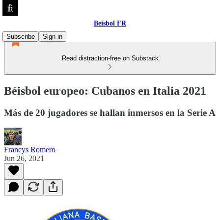
Beisbol FR
Subscribe
Sign in
Read distraction-free on Substack
Béisbol europeo: Cubanos en Italia 2021
Más de 20 jugadores se hallan inmersos en la Serie A
Francys Romero
Jun 26, 2021