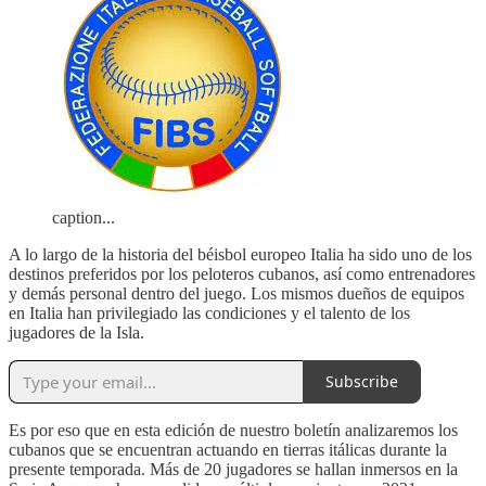
caption...
A lo largo de la historia del béisbol europeo Italia ha sido uno de los
destinos preferidos por los peloteros cubanos, así como entrenadores
y demás personal dentro del juego. Los mismos dueños de equipos
en Italia han privilegiado las condiciones y el talento de los
jugadores de la Isla.
Subscribe
Es por eso que en esta edición de nuestro boletín analizaremos los
cubanos que se encuentran actuando en tierras itálicas durante la
presente temporada. Más de 20 jugadores se hallan inmersos en la