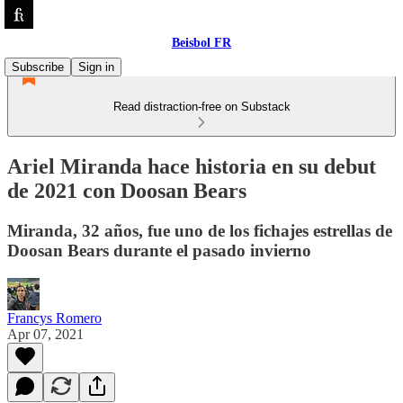
Beisbol FR
Subscribe
Sign in
Read distraction-free on Substack
Ariel Miranda hace historia en su debut
de 2021 con Doosan Bears
Miranda, 32 años, fue uno de los fichajes estrellas de
Doosan Bears durante el pasado invierno
Francys Romero
Apr 07, 2021