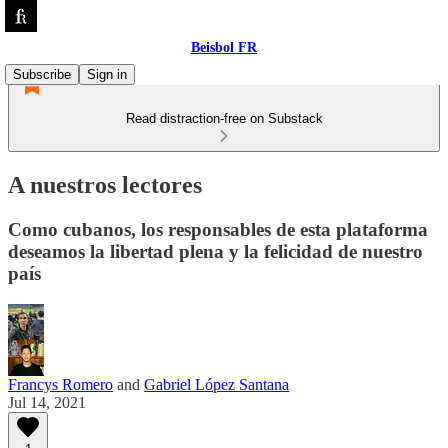
Beisbol FR
Subscribe
Sign in
Read distraction-free on Substack
A nuestros lectores
Como cubanos, los responsables de esta plataforma
deseamos la libertad plena y la felicidad de nuestro
país
Francys Romero
and
Gabriel López Santana
Jul 14, 2021