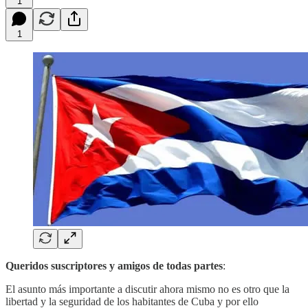
1
1
Queridos suscriptores y amigos de todas partes
:
El asunto más importante a discutir ahora mismo no es otro que la
libertad y la seguridad de los habitantes de Cuba y por ello