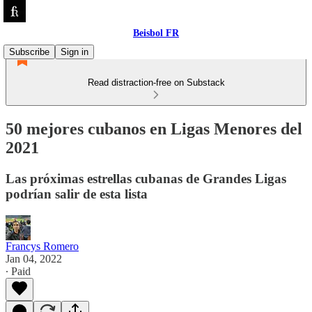
Beisbol FR
Subscribe
Sign in
Read distraction-free on Substack
50 mejores cubanos en Ligas Menores del
2021
Las próximas estrellas cubanas de Grandes Ligas
podrían salir de esta lista
Francys Romero
Jan 04, 2022
∙ Paid