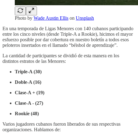
Photo by
Wade Austin Ellis
on
Unsplash
En una temporada de Ligas Menores con 140 cubanos participando
entre los cinco niveles (desde Triple-A a Rookie), hicimos el mayor
esfuerzo posible por dar cobertura en nuestro boletín a todos esos
peloteros insertados en el llamado “béisbol de aprendizaje”.
La cantidad de participantes se dividió de esta manera en los
distintos estratos de las Menores:
Triple-A (30)
Doble-A (16)
Clase-A + (19)
Clase-A - (27)
Rookie (48)
Varios jugadores cubanos fueron liberados de sus respectivas
organizaciones. Hablamos de: