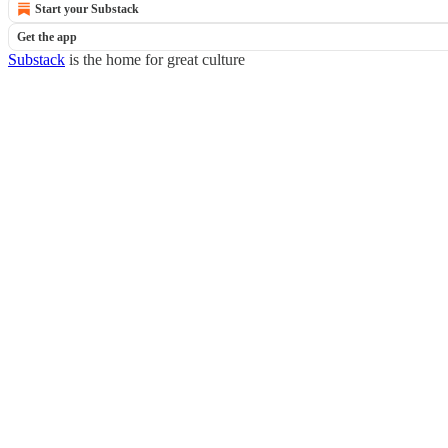
Start your Substack
Get the app
Substack
is the home for great culture