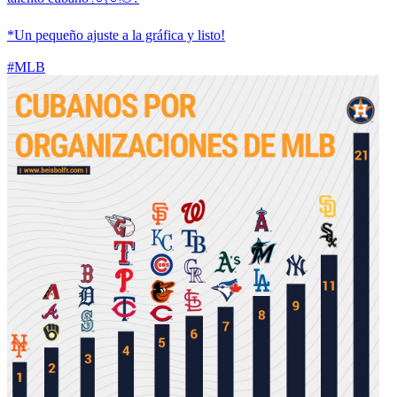
*Un pequeño ajuste a la gráfica y listo!
#MLB