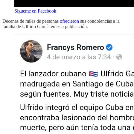
Sígueme en Facebook
Decenas de miles de personas
ofrecieron
sus condolencias a la
familia de Ulfrido García en esta publicación.