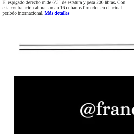
El espigado derecho mide 6’3″ de estatura y pesa 200 libras. Con
esta contratación ahora suman 16 cubanos firmados en el actual
período internacional.
Más detalles