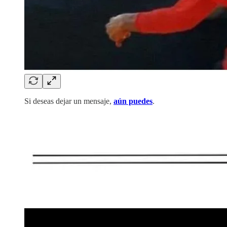
Si deseas dejar un mensaje,
aún puedes
.