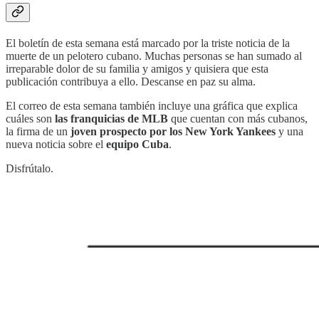
El boletín de esta semana está marcado por la triste noticia de la
muerte de un pelotero cubano. Muchas personas se han sumado al
irreparable dolor de su familia y amigos y quisiera que esta
publicación contribuya a ello. Descanse en paz su alma.
El correo de esta semana también incluye una gráfica que explica
cuáles son
las franquicias de MLB
que cuentan con más cubanos,
la firma de un
joven prospecto por los New York Yankees
y una
nueva noticia sobre el
equipo Cuba
.
Disfrútalo.