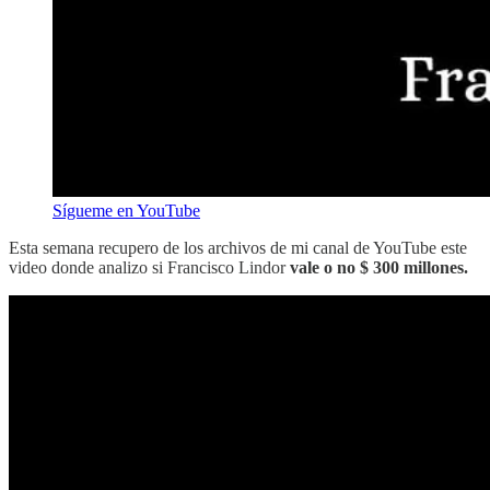
Sígueme en YouTube
Esta semana recupero de los archivos de mi canal de YouTube este
video donde analizo si Francisco Lindor
vale o no $ 300 millones.