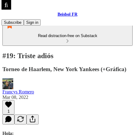
Beisbol FR
Subscribe
Sign in
Read distraction-free on Substack
#19: Triste adiós
Torneo de Haarlem, New York Yankees (+Gráfica)
Francys Romero
Mar 08, 2022
1
Hola: