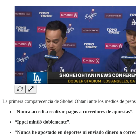
La primera comparecencia de Shohei Ohtani ante los medios de prensa 
“
Nunca accedí a realizar pagos a corredores de apuestas”.
“Ippei mintió doblemente”.
“Nunca he apostado en deportes ni enviado dinero a corred