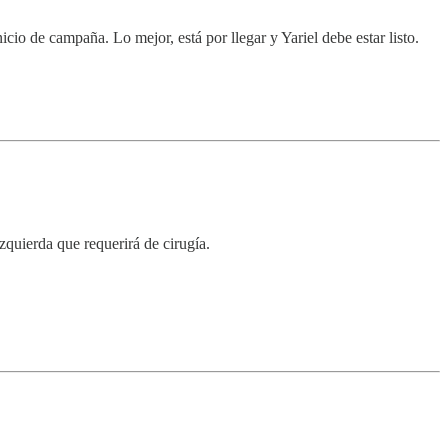
icio de campaña. Lo mejor, está por llegar y Yariel debe estar listo.
zquierda que requerirá de cirugía.