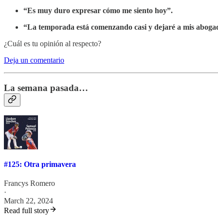
“Es muy duro expresar cómo me siento hoy”.
“La temporada está comenzando casi y dejaré a mis abogado
¿Cuál es tu opinión al respecto?
Deja un comentario
La semana pasada…
#125: Otra primavera
Francys Romero
·
March 22, 2024
Read full story