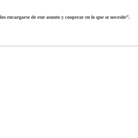
s encargarse de este asunto y cooperar en lo que se necesite”.