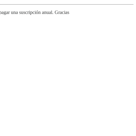
pagar una suscripción anual. Gracias