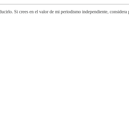
ucirlo. Si crees en el valor de mi periodismo independiente, considera 