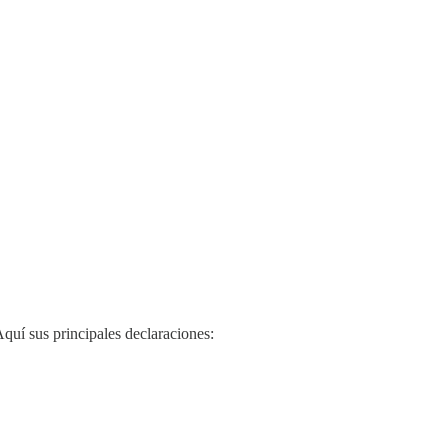
quí sus principales declaraciones: