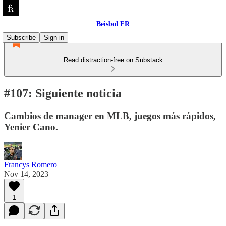
Beisbol FR
Subscribe
Sign in
Read distraction-free on Substack
#107: Siguiente noticia
Cambios de manager en MLB, juegos más rápidos,
Yenier Cano.
Francys Romero
Nov 14, 2023
1