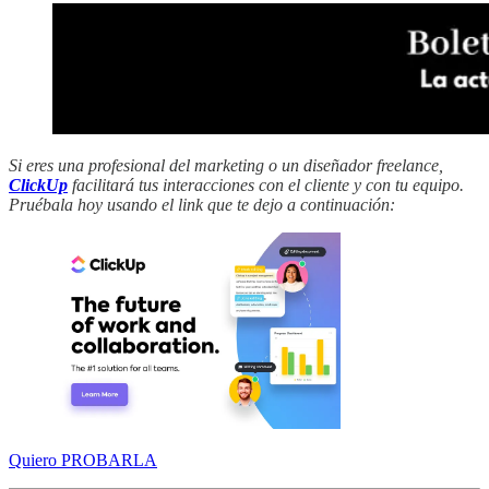
Si eres una profesional del marketing o un diseñador freelance,
ClickUp
facilitará tus interacciones con el cliente y con tu equipo.
Pruébala hoy usando el link que te dejo a continuación:
Quiero PROBARLA