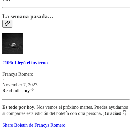
La semana pasada…
#106: Llegó el invierno
Francys Romero
·
November 7, 2023
Read full story
Es todo por hoy
. Nos vemos el próximo martes. Puedes ayudarnos
si compartes esta edición del boletín con otra persona.
¡Gracias!
👇
Share Boletín de Francys Romero