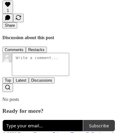
1
Share
Discussion about this post
Comments
Restacks
Top
Latest
Discussions
No posts
Ready for more?
Subscribe